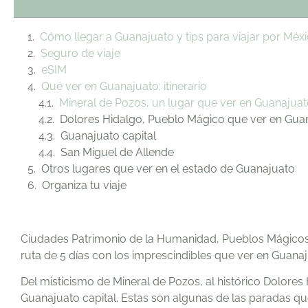
Cómo llegar a Guanajuato y tips para viajar por Méx
Seguro de viaje
eSIM
Qué ver en Guanajuato: itinerario
Mineral de Pozos, un lugar que ver en Guanajua
Dolores Hidalgo, Pueblo Mágico que ver en Gua
Guanajuato capital
San Miguel de Allende
Otros lugares que ver en el estado de Guanajuato
Organiza tu viaje
Ciudades Patrimonio de la Humanidad, Pueblos Mágicos, 
ruta de 5 días con los imprescindibles que ver en Guan
Del misticismo de Mineral de Pozos, al histórico Dolore
Guanajuato capital. Estas son algunas de las paradas qu