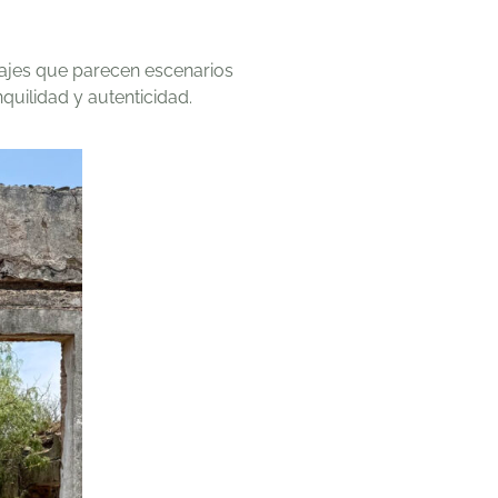
sajes que parecen escenarios
quilidad y autenticidad.