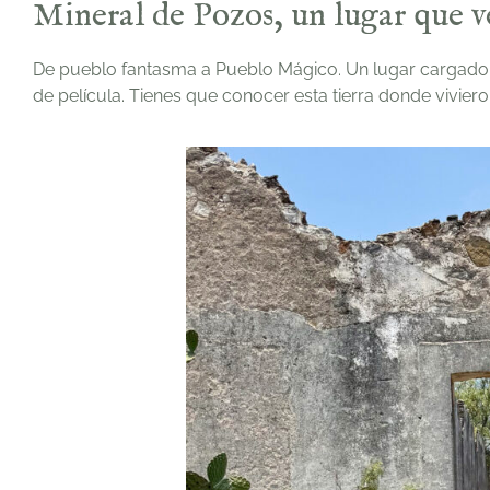
Mineral de Pozos, un lugar que 
De pueblo fantasma a Pueblo Mágico. Un lugar cargad
de película. Tienes que conocer esta tierra donde vivie