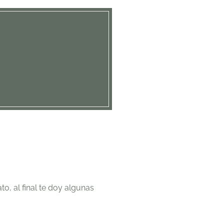
o, al final te doy algunas