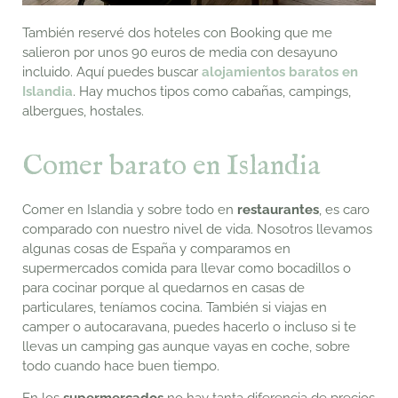
También reservé dos hoteles con Booking que me
salieron por unos 90 euros de media con desayuno
incluido. Aquí puedes buscar
alojamientos baratos en
Islandia
. Hay muchos tipos como cabañas, campings,
albergues, hostales.
Comer barato en Islandia
Comer en Islandia y sobre todo en
restaurantes
, es caro
comparado con nuestro nivel de vida. Nosotros llevamos
algunas cosas de España y comparamos en
supermercados comida para llevar como bocadillos o
para cocinar porque al quedarnos en casas de
particulares, teníamos cocina. También si viajas en
camper o autocaravana, puedes hacerlo o incluso si te
llevas un camping gas aunque vayas en coche, sobre
todo cuando hace buen tiempo.