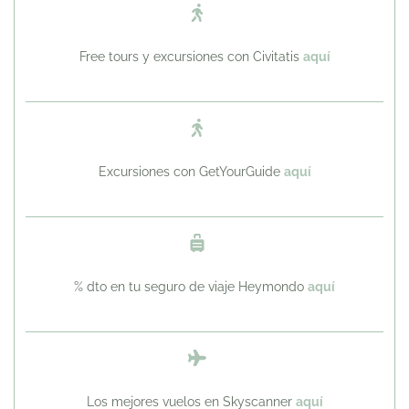
Free tours y excursiones con Civitatis
aquí
Excursiones con GetYourGuide
aquí
% dto en tu seguro de viaje Heymondo
aquí
Los mejores vuelos en Skyscanner
aquí