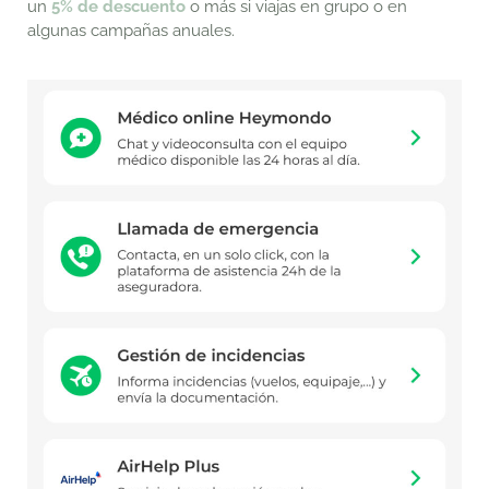
un
5% de descuento
o más si viajas en grupo o en
algunas campañas anuales.