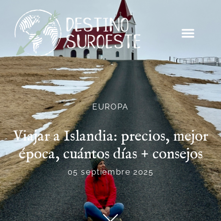
EUROPA
Viajar a Islandia: precios, mejor
época, cuántos días + consejos
05 septiembre 2025