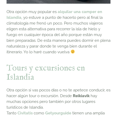
Otra opción muy popular es
alquilar una camper en
Islandia
, yo estuve a punto de hacerlo pero al final la
climatología me frenó un poco. Pero muchos viajeros
eligen esta alternativa para recorrer la isla de hielo y
fuego en cualquier época del año porque están muy
bien preparadas. De esta manera puedes dormir en plena
naturaleza y parar donde te venga bien durante el
itinerario. Yo lo haré cuando vuelva
Tours y excursiones en
Islandia
Otra opción si vas pocos días o no te apetece conducir, es
hacer algún tour o excursión. Desde
Reikiavik
hay
muchas opciones pero también por otros lugares
turísticos de Islandia.
Tanto
Civitatis
como
Getyourguide
tienen una amplia