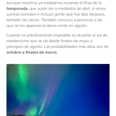
Aunque nosotros ya estábamos rozando el final de la
temporada
, que suele ser a mediados de abril, sí vimos
auroras boreales e incluso gente que fue días después,
también las vieron. También conozco a personas a las
que se les apareció la dama verde en agosto.
Cuando es prácticamente imposible es durante el sol de
medianoche que se da desde finales de mayo a
principios de agosto.
Las probabilidades más altas son de
octubre a finales de marzo.