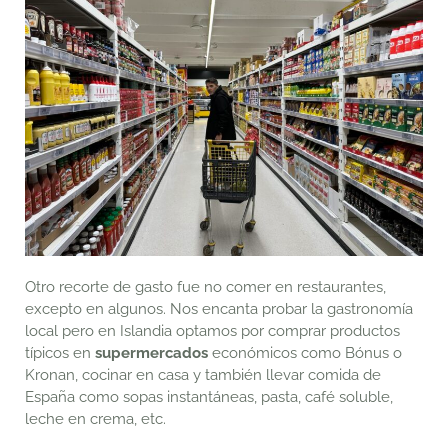
Otro recorte de gasto fue no comer en restaurantes,
excepto en algunos. Nos encanta probar la gastronomía
local pero en Islandia optamos por comprar productos
típicos en
supermercados
económicos como Bónus o
Kronan, cocinar en casa y también llevar comida de
España como sopas instantáneas, pasta, café soluble,
leche en crema, etc.