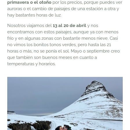
primavera o el otoño
por los precios, porque puedes ver
auroras o el cambio de paisajes de una estación a otra y
hay bastantes horas de luz.
Nosotros viajamos del
13 al 20 de abril
y nos
encontramos con estos paisajes, aunque ya con menos
frío y en algunas zonas con bastante menos nieve. Casi
no vimos los bonitos tonos verdes, pero hasta las 21
horas o más, no se ponía el sol. Mayo o septiembre creo
que también son buenos meses en cuanto a
temperaturas y horarios.