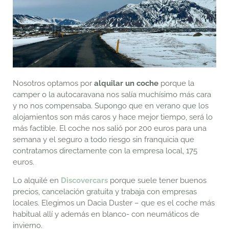
Nosotros optamos por
alquilar un coche
porque la
camper o la autocaravana nos salía muchísimo más cara
y no nos compensaba. Supongo que en verano que los
alojamientos son más caros y hace mejor tiempo, será lo
más factible. El coche nos salió por 200 euros para una
semana y el seguro a todo riesgo sin franquicia que
contratamos directamente con la empresa local, 175
euros.
Lo alquilé en
Discovercars
porque suele tener buenos
precios, cancelación gratuita y trabaja con empresas
locales. Elegimos un Dacia Duster – que es el coche más
habitual allí y además en blanco- con neumáticos de
invierno.