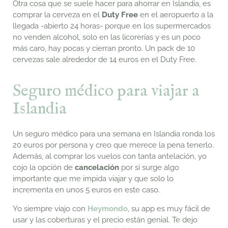
Otra cosa que se suele hacer para ahorrar en Islandia, es
comprar la cerveza en el
Duty Free
en el aeropuerto a la
llegada -abierto 24 horas- porque en los supermercados
no venden alcohol, solo en las licorerías y es un poco
más caro, hay pocas y cierran pronto. Un pack de 10
cervezas sale alrededor de 14 euros en el Duty Free.
Seguro médico para viajar a
Islandia
Un seguro médico para una semana en Islandia ronda los
20 euros por persona y creo que merece la pena tenerlo.
Además, al comprar los vuelos con tanta antelación, yo
cojo la opción de
cancelación
por si surge algo
importante que me impida viajar y que solo lo
incrementa en unos 5 euros en este caso.
Yo siempre viajo con
Heymondo
, su app es muy fácil de
usar y las coberturas y el precio están genial. Te dejo