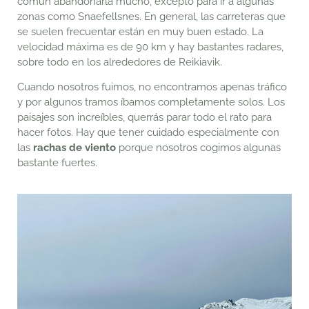
común abandonarla mucho, excepto para ir a algunas
zonas como Snaefellsnes. En general, las carreteras que
se suelen frecuentar están en muy buen estado. La
velocidad máxima es de 90 km y hay bastantes radares,
sobre todo en los alrededores de Reikiavik.
Cuando nosotros fuimos, no encontramos apenas tráfico
y por algunos tramos íbamos completamente solos. Los
paisajes son increíbles, querrás parar todo el rato para
hacer fotos. Hay que tener cuidado especialmente con
las
rachas de viento
porque nosotros cogimos algunas
bastante fuertes.