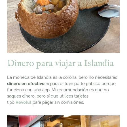
Dinero para viajar a Islandia
La moneda de Islandia es la corona, pero no necesitarás
dinero en efectivo
ni para el transporte público porque
funciona con una app. Mi recomendación es que no
saques dinero, pero sí que utilices tarjetas
tipo
Revolut
para pagar sin comisiones.