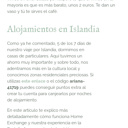
mayoría es que es más barato, unos 2 euros. Te dan un
vaso y tú te sirves el café.
Alojamientos en Islandia
Como ya he comentado, 5 de los 7 días de
nuestro viaje por Islandia, dormimos en
casas de particulares. Aquí tuvimos un
ahorro muy importante y sobre todo, nos
adentramos más en la cultura local y
conocimos zonas residenciales preciosas. Si
utilizas
este enlace
o el código
ariana-
41719
puedes conseguir puntos extra al
crear tu cuenta para canjearlos por noches
de alojamiento.
En este artículo te explico más
detalladamente cómo funciona Home
Exchange y nuestra experiencia en la