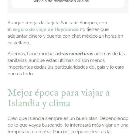
Aunque tengas la Tarjeta Sanitaria Europea, con
el
seguro de viaje de Heymondo
no tienes que
adelantar dinero y cuenta con chat médico 24 horas en
castellano.
Además, tiene muchas
otras coberturas
además de las
sanitarias, aunque estas últimas no son menos
importantes dadas las particularidades del país y lo caro
que es todo.
Mejor época para viajar a
Islandia y clima
Creo que Islandia siempre es un buen plan. Dependiendo
de lo que vayas buscando, te interesará más viajar en una
temporada o en otra. Para mí, la época ideal es la