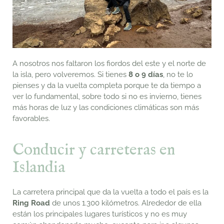
A nosotros nos faltaron los fiordos del este y el norte de
la isla, pero volveremos. Si tienes
8 o 9 días
, no te lo
pienses y da la vuelta completa porque te da tiempo a
ver lo fundamental, sobre todo si no es invierno, tienes
más horas de luz y las condiciones climáticas son más
favorables.
Conducir y carreteras en
Islandia
La carretera principal que da la vuelta a todo el país es la
Ring Road
de unos 1.300 kilómetros. Alrededor de ella
están los principales lugares turísticos y no es muy