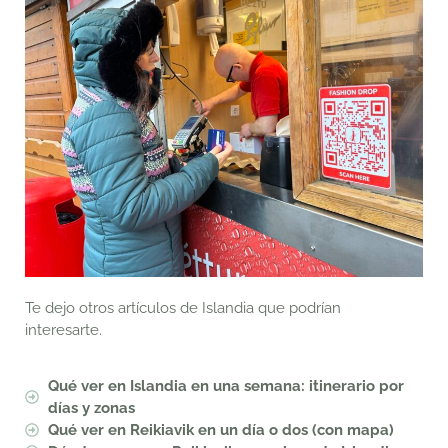
Te dejo otros artículos de Islandia que podrían
interesarte.
Qué ver en Islandia en una semana: itinerario por
días y zonas
Qué ver en Reikiavik en un día o dos (con mapa)