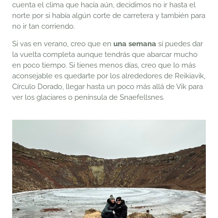
cuenta el clima que hacía aún, decidimos no ir hasta el
norte por si había algún corte de carretera y también para
no ir tan corriendo.
Si vas en verano, creo que en
una semana
sí puedes dar
la vuelta completa aunque tendrás que abarcar mucho
en poco tiempo. Si tienes menos días, creo que lo más
aconsejable es quedarte por los alrededores de Reikiavik,
Círculo Dorado, llegar hasta un poco más allá de Vik para
ver los glaciares o península de Snaefellsnes.