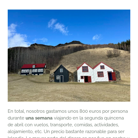
En total, nosotros gastamos unos 800 euros por persona
durante
una semana
viajando en la segunda quincena
de abril con vuelos, transporte, comidas, actividades,
alojamiento, etc. Un precio bastante razonable para ser