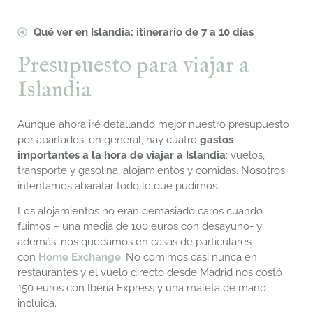
Qué ver en Islandia: itinerario de 7 a 10 días
Presupuesto para viajar a
Islandia
A
unque ahora iré detallando mejor nuestro presupuesto
por apartados, en general, hay cuatro
gastos
importantes a la hora de viajar a Islandia
: vuelos,
transporte y gasolina, alojamientos y comidas. Nosotros
intentamos abaratar todo lo que pudimos.
Los alojamientos no eran demasiado caros cuando
fuimos – una media de 100 euros con desayuno- y
además, nos quedamos en casas de particulares
con
Home Exchange
. No comimos casi nunca en
restaurantes y el vuelo directo desde Madrid nos costó
150 euros con Iberia Express y una maleta de mano
incluida.