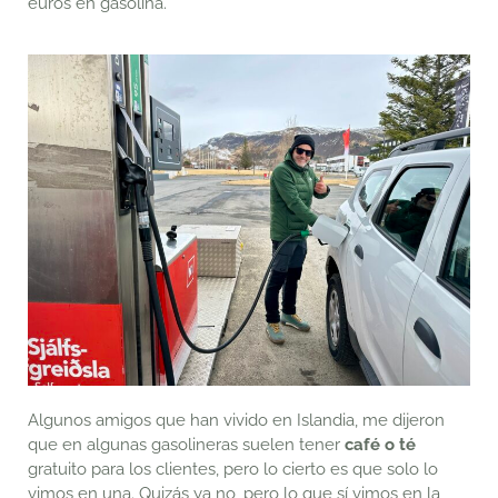
euros en gasolina.
Algunos amigos que han vivido en Islandia, me dijeron
que en algunas gasolineras suelen tener
café o té
gratuito para los clientes, pero lo cierto es que solo lo
vimos en una. Quizás ya no, pero lo que sí vimos en la