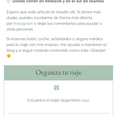
Dónde comer en Reikiavik y en el sur de Islandia
Espero que este artículo te resulte útil. Si tienes más
dudas, puedes escribirme de forma más directa
por
Instagram
o dejar tus comentarios para ayudar a
otras personas.
Si reservas hotel, coche, actividades o seguro médico
para tu viaje con mis enlaces, me ayudas a mantener el
blog y a seguir creando contenido como este. ¡Gracias!
Organiza tu viaje
Encuentra el mejor alojamiento
aquí