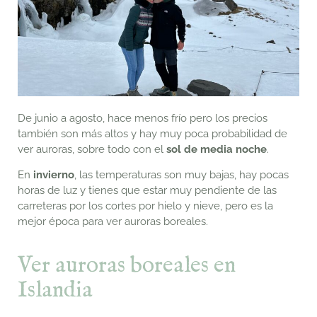
De junio a agosto, hace menos frío pero los precios
también son más altos y hay muy poca probabilidad de
ver auroras, sobre todo con el
sol de media noche
.
En
invierno
, las temperaturas son muy bajas, hay pocas
horas de luz y tienes que estar muy pendiente de las
carreteras por los cortes por hielo y nieve, pero es la
mejor época para ver auroras boreales.
Ver auroras boreales en
Islandia