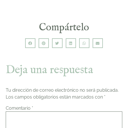
Compártelo
Deja una respuesta
Tu dirección de correo electrónico no será publicada.
Los campos obligatorios están marcados con
*
Comentario
*