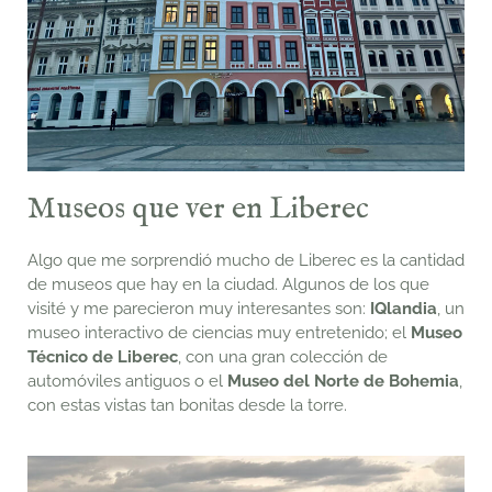
Museos que ver en Liberec
Algo que me sorprendió mucho de Liberec es la cantidad
de museos que hay en la ciudad. Algunos de los que
visité y me parecieron muy interesantes son:
I
Qlandia
, un
museo interactivo de ciencias muy entretenido; el
Museo
Técnico de Liberec
, con una gran colección de
automóviles antiguos o el
M
useo del Norte de Bohemia
,
con estas vistas tan bonitas desde la torre.