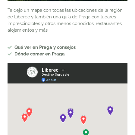
Te dejo un mapa con todas las ubicaciones de la región
de Liberec y también una guía de Praga con lugares
imprescindibles y otros menos conocidos, restaurantes,
alojamientos y más.
Qué ver en Praga y consejos
Dónde comer en Praga