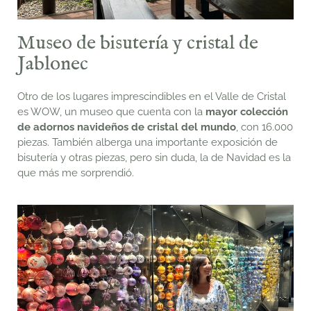
Museo de bisutería y cristal de
Jablonec
Otro de los lugares imprescindibles en el Valle de Cristal
es WOW, un museo que cuenta con la
mayor colección
de adornos navideños de cristal del mundo
, con 16.000
piezas. También alberga una importante exposición de
bisutería y otras piezas, pero sin duda, la de Navidad es la
que más me sorprendió.