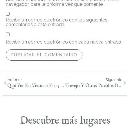
navegador para la próxima vez que comente.
Recibir un correo electrónico con los siguientes
comentarios a esta entrada.
Recibir un correo electrónico con cada nueva entrada.
Anterior
Siguiente
Qué Ver En Vietnam En 15 Días: Itinerario Con Mapa
Trevejo Y Otros Pueblos Bonitos Que Ver En Sierra De Gata
Descubre más lugares