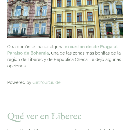
Otra opción es hacer alguna
excursión desde Praga al
Paraíso de Bohemia
, una de las zonas más bonitas de la
región de Liberec y de República Checa. Te dejo algunas
opciones.
Powered by
GetYourGuide
Qué ver en Liberec