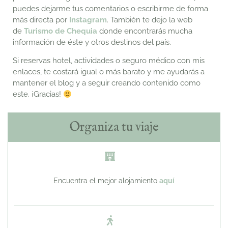
puedes dejarme tus comentarios o escribirme de forma
más directa por
Instagram
. También te dejo la web
de
Turismo de Chequia
donde encontrarás mucha
información de éste y otros destinos del país.
Si reservas hotel, actividades o seguro médico con mis
enlaces, te costará igual o más barato y me ayudarás a
mantener el blog y a seguir creando contenido como
este. ¡Gracias!
Organiza tu viaje
Encuentra el mejor alojamiento
aquí