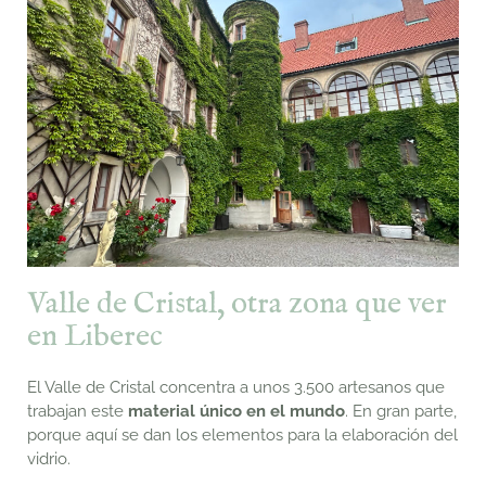
Valle de Cristal, otra zona que ver
en Liberec
El Valle de Cristal concentra a unos 3.500 artesanos que
trabajan este
material único en el mundo
. En gran parte,
porque aquí se dan los elementos para la elaboración del
vidrio.