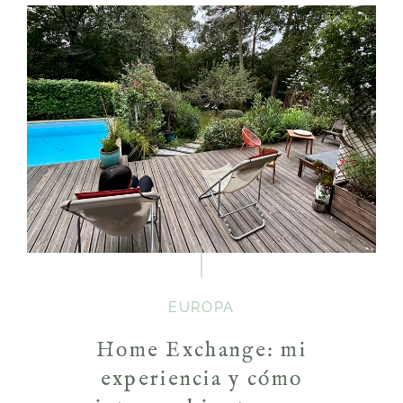
EUROPA
Home Exchange: mi
experiencia y cómo