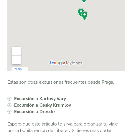
Estas son otras excursiones frecuentes desde Praga.
Excursión a Karlovy Vary
Excursión a Cesky Krumlov
Excursión a Dresde
Espero que este artículo te sirva para organizar tu viaje
por la bonita región de Liberec. Si tienes más dudas,