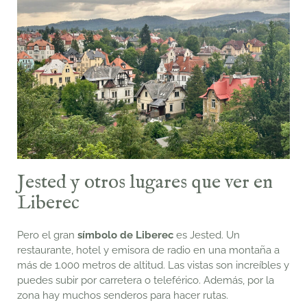
Jested y otros lugares que ver en
Liberec
Pero el gran
símbolo de Liberec
es Jested. Un
restaurante, hotel y emisora de radio en una montaña a
más de 1.000 metros de altitud. Las vistas son increíbles y
puedes subir por carretera o teleférico. Además, por la
zona hay muchos senderos para hacer rutas.