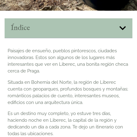
Índice
Paisajes de ensueño, pueblos pintorescos, ciudades
innovadoras. Estos son algunos de los lugares más
interesantes que ver en Liberec, una bonita región checa
cerca de Praga.
Situada en Bohemia del Norte, la región de Liberec
cuenta con geoparques, profundos bosques y montañas;
románticos palacios de cuento, interesantes museos,
edificios con una arquitectura única.
Es un destino muy completo, yo estuve tres días,
haciendo noche en Liberec, la capital de la región y
dedicando un día a cada zona. Te dejo un itinerario con
todas las ubicaciones.