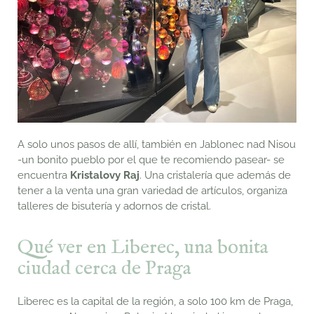
A solo unos pasos de allí, también en Jablonec nad Nisou
-un bonito pueblo por el que te recomiendo pasear- se
encuentra
Kristalovy Raj
. Una cristalería que además de
tener a la venta una gran variedad de artículos, organiza
talleres de bisutería y adornos de cristal.
Qué ver en Liberec, una bonita
ciudad cerca de Praga
Liberec es la capital de la región, a solo 100 km de Praga,