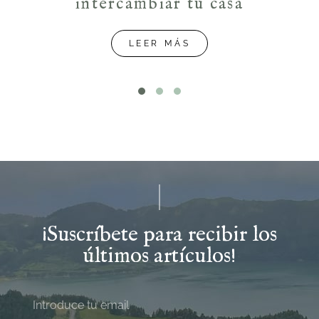
intercambiar tu casa
LEER MÁS
¡Suscríbete para recibir los
últimos artículos!