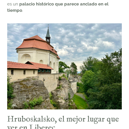
es un
palacio histórico que parece anclado en el
tiempo
.
Hruboskalsko, el mejor lugar que
ver en Liberec