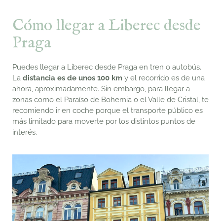
Cómo llegar a Liberec desde
Praga
Puedes llegar a Liberec desde Praga en tren o autobús.
La
distancia es de unos 100 km
y el recorrido es de una
ahora, aproximadamente. Sin embargo, para llegar a
zonas como el Paraíso de Bohemia o el Valle de Cristal, te
recomiendo ir en coche porque el transporte público es
más limitado para moverte por los distintos puntos de
interés.