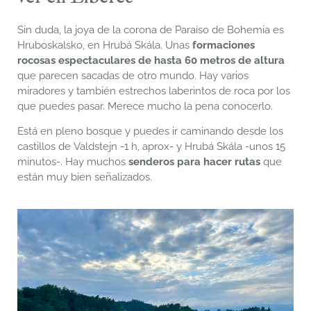
Sin duda, la joya de la corona de Paraíso de Bohemia es
Hruboskalsko, en
Hrubá Skála. Unas
formaciones
rocosas espectaculares de hasta 60 metros de altura
que parecen sacadas de otro mundo. Hay varios
miradores y también estrechos laberintos de roca por los
que puedes pasar. Merece mucho la
pena conocerlo.
Está en pleno bosque y puedes ir caminando desde los
castillos de
Valdstejn -1 h,
aprox-
y Hrubá Skála -unos 15
minutos-. Hay muchos
senderos para hacer rutas
que
están
muy bien señalizados.