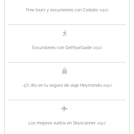
Free tours y excursiones con Civitatis
aquí
Excursiones con GetYourGuide
aquí
-5% dto en tu seguro de viaje Heymondo
aquí
Los mejores vuelos en Skyscanner
aquí