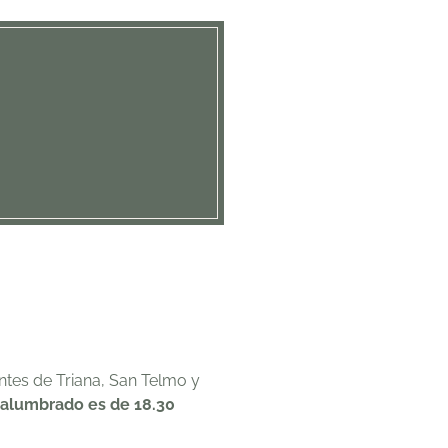
ntes de Triana, San Telmo y
 alumbrado es de 18.30