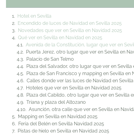
Hotel en Sevilla
Encendido de luces de Navidad en Sevilla 2025
Novedades que ver en Sevilla en Navidad 2025
Qué ver en Sevilla en Navidad en 2025
Avenida de la Constitución, lugar que ver en Sevi
Puerta Jerez, otro lugar que ver en Sevilla en N
Palacio de San Telmo
Plaza del Salvador, otro lugar que ver en Sevill
Plaza de San Francisco y mapping en Sevilla en
Calles donde ver las luces de Navidad en Sevilla
Hoteles que ver en Sevilla en Navidad 2025
Plaza del Cabildo, otro lugar que ver en Sevilla 
Triana y plaza del Altozano
Asunción, otra calle que ver en Sevilla en Navi
Mapping en Sevilla en Navidad 2025
Feria del Belén en Sevilla Navidad 2025
Pistas de hielo en Sevilla en Navidad 2025