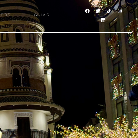
NTOS
GUÍAS