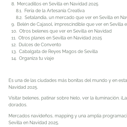
Mercadillos en Sevilla en Navidad 2025
Feria de la Artesanía Creativa
Setalandia, un mercado que ver en Sevilla en Na
Belén de Cajasol, imprescindible que ver en Sevilla
Otros belenes que ver en Sevilla en Navidad
Otros planes en Sevilla en Navidad 2025
Dulces de Convento
Cabalgata de Reyes Magos de Sevilla
Organiza tu viaje
Es una de las ciudades más bonitas del mundo y en estas 
Navidad 2025.
Visitar belenes, patinar sobre hielo, ver la iluminación. ¡
dorados.
Mercados navideños, mapping y una amplia programación
Sevilla en Navidad 2025.