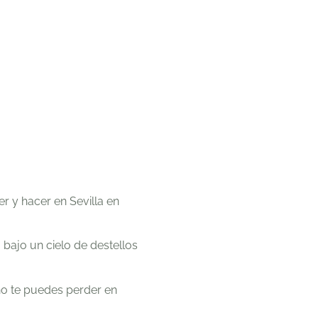
r y hacer en Sevilla en
bajo un cielo de destellos
no te puedes perder en