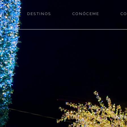
DESTINOS
CONÓCEME
CO
ANDA