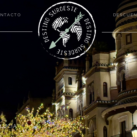
NTACTO
DESCUE
LUCÍA